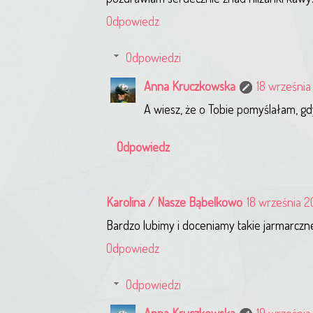
Odpowiedz
Odpowiedzi
Anna Kruczkowska
18 września 
A wiesz, że o Tobie pomyślałam, g
Odpowiedz
Karolina / Nasze Bąbelkowo
18 września 2
Bardzo lubimy i doceniamy takie jarmarczne
Odpowiedz
Odpowiedzi