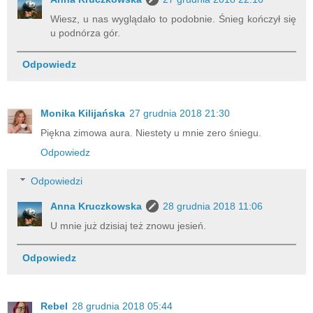
Wiesz, u nas wyglądało to podobnie. Śnieg kończył się
u podnórza gór.
Odpowiedz
Monika Kilijańska
27 grudnia 2018 21:30
Piękna zimowa aura. Niestety u mnie zero śniegu.
Odpowiedz
Odpowiedzi
Anna Kruczkowska
28 grudnia 2018 11:06
U mnie już dzisiaj też znowu jesień.
Odpowiedz
Rebel
28 grudnia 2018 05:44