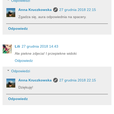
Odpowiedzi
Anna Kruczkowska
27 grudnia 2018 22:15
Zgadza się, aura odpowiednia na spacery.
Odpowiedz
Lili
27 grudnia 2018 14:43
Ale piekne zdjecia! I przepiekne widoki
Odpowiedz
Odpowiedzi
Anna Kruczkowska
27 grudnia 2018 22:15
Dziękuję!
Odpowiedz