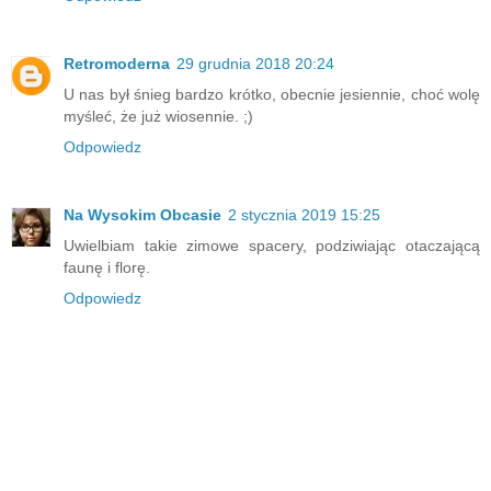
Retromoderna
29 grudnia 2018 20:24
U nas był śnieg bardzo krótko, obecnie jesiennie, choć wolę
myśleć, że już wiosennie. ;)
Odpowiedz
Na Wysokim Obcasie
2 stycznia 2019 15:25
Uwielbiam takie zimowe spacery, podziwiając otaczającą
faunę i florę.
Odpowiedz