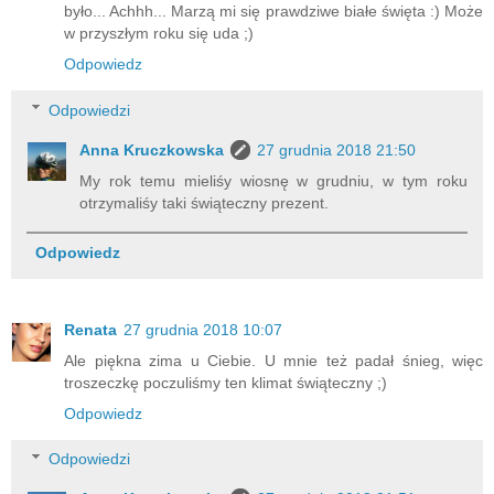
było... Achhh... Marzą mi się prawdziwe białe święta :) Może
w przyszłym roku się uda ;)
Odpowiedz
Odpowiedzi
Anna Kruczkowska
27 grudnia 2018 21:50
My rok temu mieliśy wiosnę w grudniu, w tym roku
otrzymaliśy taki świąteczny prezent.
Odpowiedz
Renata
27 grudnia 2018 10:07
Ale piękna zima u Ciebie. U mnie też padał śnieg, więc
troszeczkę poczuliśmy ten klimat świąteczny ;)
Odpowiedz
Odpowiedzi