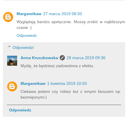
Margaretkaw
27 marca 2019 08:50
Wyglądają bardzo apetycznie. Muszę zrobić w najbliższym
czasie :)
Odpowiedz
Odpowiedzi
Anna Kruczkowska
28 marca 2019 09:36
Myślę, że będziesz zadowolona z efektu.
Margaretkaw
1 kwietnia 2019 10:03
Ciekawa jestem czy robisz też z innymi farszami np.
bezmięsnymi:)
Odpowiedz