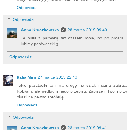
Odpowiedz
Odpowiedzi
Anna Kruczkowska
28 marca 2019 09:40
Te bułki z parówką też czasem robię, bo po prostu
lubimy paróweczki ;)
Odpowiedz
Italia Mini
27 marca 2019 22:40
Takie paszteciki to i na drogę na szlak można zabrać.
Robiłam, ale według innego przepisu. Zapiszę i Twój i przy
okazji na pewno spróbuję.
Odpowiedz
Odpowiedzi
Anna Kruczkowska
28 marca 2019 09:41