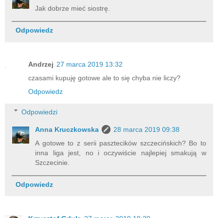
Jak dobrze mieć siostrę.
Odpowiedz
Andrzej
27 marca 2019 13:32
czasami kupuję gotowe ale to się chyba nie liczy?
Odpowiedz
Odpowiedzi
Anna Kruczkowska
28 marca 2019 09:38
A gotowe to z serii pasztecików szczecińskich? Bo to
inna liga jest, no i oczywiście najlepiej smakują w
Szczecinie.
Odpowiedz