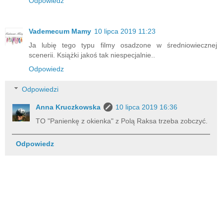
Odpowiedz
Vademecum Mamy
10 lipca 2019 11:23
Ja lubię tego typu filmy osadzone w średniowiecznej
scenerii. Książki jakoś tak niespecjalnie..
Odpowiedz
Odpowiedzi
Anna Kruczkowska
10 lipca 2019 16:36
TO "Panienkę z okienka" z Polą Raksa trzeba zobczyć.
Odpowiedz