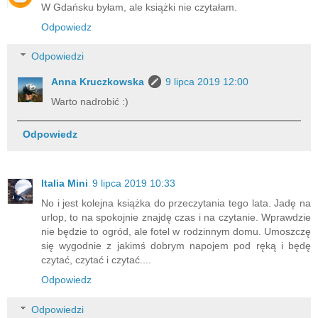
W Gdańsku byłam, ale książki nie czytałam.
Odpowiedz
Odpowiedzi
Anna Kruczkowska
9 lipca 2019 12:00
Warto nadrobić :)
Odpowiedz
Italia Mini
9 lipca 2019 10:33
No i jest kolejna książka do przeczytania tego lata. Jadę na
urlop, to na spokojnie znajdę czas i na czytanie. Wprawdzie
nie będzie to ogród, ale fotel w rodzinnym domu. Umoszczę
się wygodnie z jakimś dobrym napojem pod ręką i będę
czytać, czytać i czytać....
Odpowiedz
Odpowiedzi