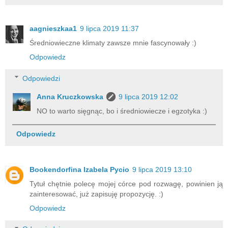
aagnieszkaa1
9 lipca 2019 11:37
Średniowieczne klimaty zawsze mnie fascynowały :)
Odpowiedz
Odpowiedzi
Anna Kruczkowska
9 lipca 2019 12:02
NO to warto sięgnąc, bo i średniowiecze i egzotyka :)
Odpowiedz
Bookendorfina Izabela Pycio
9 lipca 2019 13:10
Tytuł chętnie polecę mojej córce pod rozwagę, powinien ją
zainteresować, już zapisuję propozycję. :)
Odpowiedz