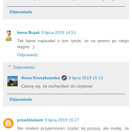
Odpowiedz
Irena Bujak
9 lipca 2019 14:51
Tak fajnie napisałaś o tym tytule, że na pewno po niego
sięgnę. ;)
Odpowiedz
Odpowiedzi
Anna Kruczkowska
9 lipca 2019 15:13
Cieszę się, że zachęciłam do czytania!
Odpowiedz
przedślubem
9 lipca 2019 16:27
Nie miałam przyjemności czytać tej pozycji, ale myślę, że