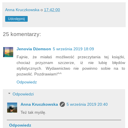
Anna Kruczkowska
o
17:42:00
Udostępnij
25 komentarzy:
Jenovia Dżemson
5 września 2019 18:09
Fajnie, że miałaś możliwość przeczytania tej książki,
chociaż przyznam szczerze, iż nie lubię błędów
stylistycznych. Wydawnictwo nie powinno sobie na to
pozwolić. Pozdrawiam!^^
Odpowiedz
Odpowiedzi
Anna Kruczkowska
5 września 2019 20:40
Też tak myślę.
Odpowiedz