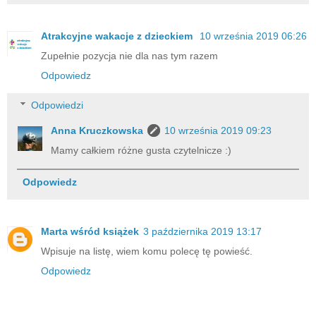
Atrakcyjne wakacje z dzieckiem
10 września 2019 06:26
Zupełnie pozycja nie dla nas tym razem
Odpowiedz
Odpowiedzi
Anna Kruczkowska
10 września 2019 09:23
Mamy całkiem różne gusta czytelnicze :)
Odpowiedz
Marta wśród książek
3 października 2019 13:17
Wpisuje na listę, wiem komu polecę tę powieść.
Odpowiedz