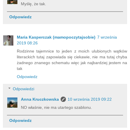
Myślę, że tak.
Odpowiedz
Maria Kasperczak (mamopoczytajsobie)
7 września
2019 08:26
Rodzinne tajemnice to jeden z moich ulubionych wątków
literackich tutaj zapowiada się ciekawie, nie ma tutaj chyba
żadnego znanego schematu więc jak najbardziej jestem na
tak
Odpowiedz
Odpowiedzi
Anna Kruczkowska
10 września 2019 09:22
NO właśnie, nie ma utartego szablonu.
Odpowiedz