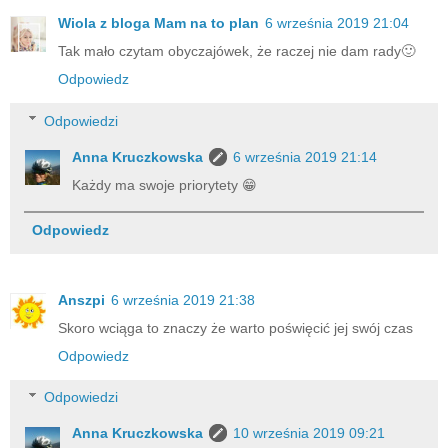
Wiola z bloga Mam na to plan
6 września 2019 21:04
Tak mało czytam obyczajówek, że raczej nie dam rady🙂
Odpowiedz
Odpowiedzi
Anna Kruczkowska
6 września 2019 21:14
Każdy ma swoje priorytety 😁
Odpowiedz
Anszpi
6 września 2019 21:38
Skoro wciąga to znaczy że warto poświęcić jej swój czas
Odpowiedz
Odpowiedzi
Anna Kruczkowska
10 września 2019 09:21