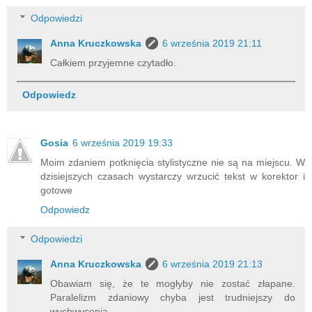
Odpowiedzi
Anna Kruczkowska
6 września 2019 21:11
Całkiem przyjemne czytadło.
Odpowiedz
Gosia
6 września 2019 19:33
Moim zdaniem potknięcia stylistyczne nie są na miejscu. W
dzisiejszych czasach wystarczy wrzucić tekst w korektor i
gotowe
Odpowiedz
Odpowiedzi
Anna Kruczkowska
6 września 2019 21:13
Obawiam się, że te mogłyby nie zostać złapane.
Paralelizm zdaniowy chyba jest trudniejszy do
wychwycenia.