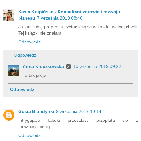
Kasia Krupińska - Konsultant zdrowia i rozwoju
biznesu
7 września 2019 08:46
Ja tam lubię po prostu czytać książki w każdej wolnej chwili.
Tej książki nie znałam
Odpowiedz
Odpowiedzi
Anna Kruczkowska
10 września 2019 09:22
To tak jak ja.
Odpowiedz
Gosia Blondynki
9 września 2019 10:14
Intrygująca fabuła przeszłość przeplata się z
terazniejszością.
Odpowiedz