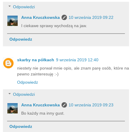
Odpowiedzi
Anna Kruczkowska
10 września 2019 09:22
I ciekawe sprawy wychodzą na jaw.
Odpowiedz
skarby na półkach
9 września 2019 12:40
niestety nie porwał mnie opis, ale znam parę osób, które na
pewno zainteresuję :-)
Odpowiedz
Odpowiedzi
Anna Kruczkowska
10 września 2019 09:23
Bo każdy ma inny gust.
Odpowiedz