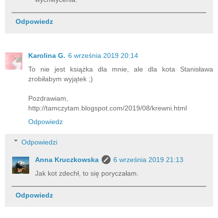
Odpowiedz
Karolina G.
6 września 2019 20:14
To nie jest książka dla mnie, ale dla kota Stanisława
zrobiłabym wyjątek ;)
Pozdrawiam,
http://tamczytam.blogspot.com/2019/08/krewni.html
Odpowiedz
Odpowiedzi
Anna Kruczkowska
6 września 2019 21:13
Jak kot zdechł, to się poryczałam.
Odpowiedz