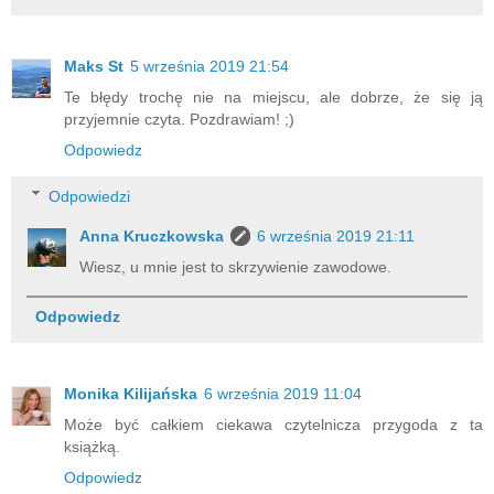
Maks St
5 września 2019 21:54
Te błędy trochę nie na miejscu, ale dobrze, że się ją
przyjemnie czyta. Pozdrawiam! ;)
Odpowiedz
Odpowiedzi
Anna Kruczkowska
6 września 2019 21:11
Wiesz, u mnie jest to skrzywienie zawodowe.
Odpowiedz
Monika Kilijańska
6 września 2019 11:04
Może być całkiem ciekawa czytelnicza przygoda z ta
książką.
Odpowiedz