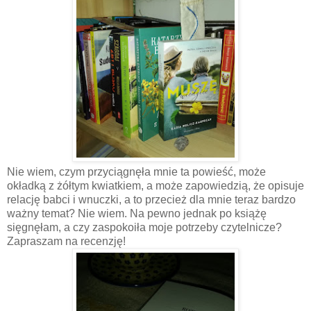
Nie wiem, czym przyciągnęła mnie ta powieść, może
okładką z żółtym kwiatkiem, a może zapowiedzią, że opisuje
relację babci i wnuczki, a to przecież dla mnie teraz bardzo
ważny temat? Nie wiem. Na pewno jednak po książę
sięgnęłam, a czy zaspokoiła moje potrzeby czytelnicze?
Zapraszam na recenzję!