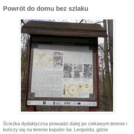
Powrót do domu bez szlaku
Ścieżka dydaktyczna prowadzi dalej po ciekawym terenie i
kończy się na terenie kopalni św. Leopolda, gdzie