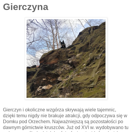
Gierczyna
Gierczyn i okoliczne wzgórza skrywają wiele tajemnic,
dzięki temu nigdy nie brakuje atrakcji, gdy odpoczywa się w
Domku pod Orzechem. Najważniejszą są pozostałości po
dawnym górnictwie kruszców. Już od XVI w. wydobywano tu