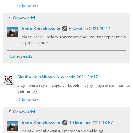
Odpowiedz
Odpowiedzi
Anna Kruczkowska
6 kwietnia 2021 20:14
Masz rację, byłam rozczarowana, że zabezpieczenia
są zniszczone.
Odpowiedz
Skarby na półkach
6 kwietnia 2021 20:17
przy pierwszym zdjęciu kopalni cyny myślałam, że to
batman ;-)
Odpowiedz
Odpowiedzi
Anna Kruczkowska
10 kwietnia 2021 13:57
No tak, oznakowanie już trochę wyblakło 😂