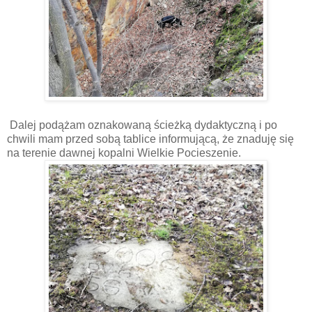
Dalej podążam oznakowaną ścieżką dydaktyczną i po
chwili mam przed sobą tablice informującą, że znaduję się
na terenie dawnej kopalni Wielkie Pocieszenie.