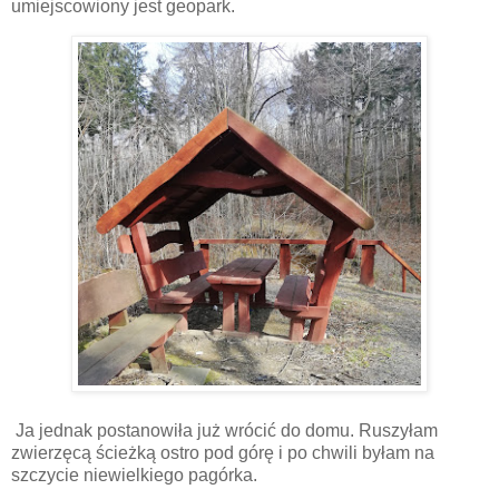
umiejscowiony jest geopark.
Ja jednak postanowiła już wrócić do domu. Ruszyłam
zwierzęcą ścieżką ostro pod górę i po chwili byłam na
szczycie niewielkiego pagórka.