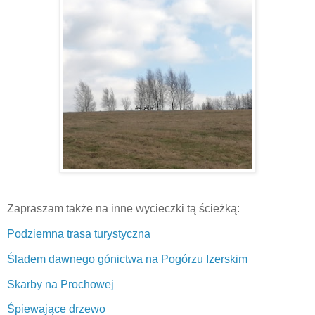
Zapraszam także na inne wycieczki tą ścieżką:
Podziemna trasa turystyczna
Śladem dawnego gónictwa na Pogórzu Izerskim
Skarby na Prochowej
Śpiewające drzewo