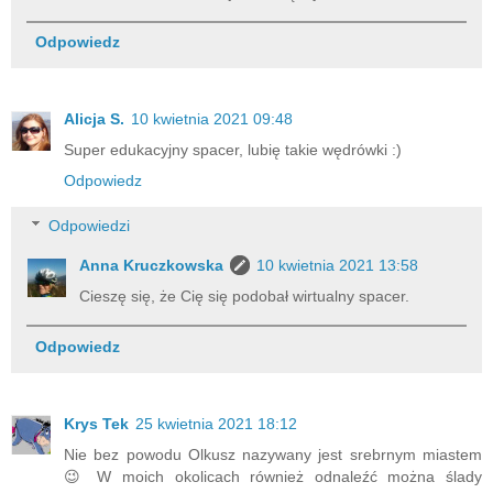
Odpowiedz
Alicja S.
10 kwietnia 2021 09:48
Super edukacyjny spacer, lubię takie wędrówki :)
Odpowiedz
Odpowiedzi
Anna Kruczkowska
10 kwietnia 2021 13:58
Cieszę się, że Cię się podobał wirtualny spacer.
Odpowiedz
Krys Tek
25 kwietnia 2021 18:12
Nie bez powodu Olkusz nazywany jest srebrnym miastem
😉 W moich okolicach również odnaleźć można ślady