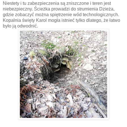
Niestety i tu zabezpieczenia są zniszczone i teren jest
niebezpieczny. Ścieżka prowadzi do strumienia Dzieża,
gdzie zobaczyć można spiętrzenie wód technologicznych.
Kopalnia święty Karol mogła istnieć tylko dlatego, że łatwo
było ją odwodnić.