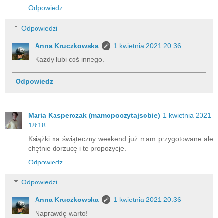
Odpowiedz
Odpowiedzi
Anna Kruczkowska
1 kwietnia 2021 20:36
Każdy lubi coś innego.
Odpowiedz
Maria Kasperczak (mamopoczytajsobie)
1 kwietnia 2021
18:18
Książki na świąteczny weekend już mam przygotowane ale
chętnie dorzucę i te propozycje.
Odpowiedz
Odpowiedzi
Anna Kruczkowska
1 kwietnia 2021 20:36
Naprawdę warto!