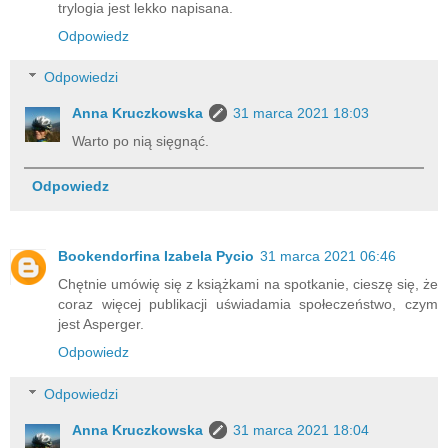
trylogia jest lekko napisana.
Odpowiedz
Odpowiedzi
Anna Kruczkowska
31 marca 2021 18:03
Warto po nią sięgnąć.
Odpowiedz
Bookendorfina Izabela Pycio
31 marca 2021 06:46
Chętnie umówię się z książkami na spotkanie, cieszę się, że
coraz więcej publikacji uświadamia społeczeństwo, czym
jest Asperger.
Odpowiedz
Odpowiedzi
Anna Kruczkowska
31 marca 2021 18:04