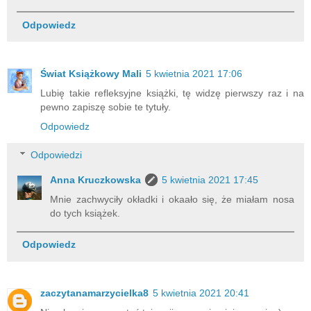
Odpowiedz
Świat Książkowy Mali
5 kwietnia 2021 17:06
Lubię takie refleksyjne książki, tę widzę pierwszy raz i na
pewno zapiszę sobie te tytuły.
Odpowiedz
Odpowiedzi
Anna Kruczkowska
5 kwietnia 2021 17:45
Mnie zachwyciły okładki i okaało się, że miałam nosa
do tych książek.
Odpowiedz
zaczytanamarzycielka8
5 kwietnia 2021 20:41