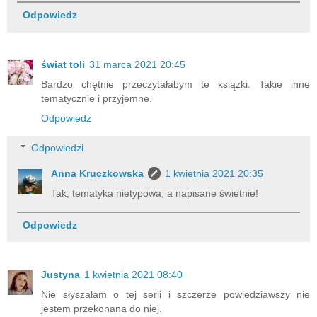
Odpowiedz
świat toli
31 marca 2021 20:45
Bardzo chętnie przeczytałabym te ksiązki. Takie inne
tematycznie i przyjemne.
Odpowiedz
Odpowiedzi
Anna Kruczkowska
1 kwietnia 2021 20:35
Tak, tematyka nietypowa, a napisane świetnie!
Odpowiedz
Justyna
1 kwietnia 2021 08:40
Nie słyszałam o tej serii i szczerze powiedziawszy nie
jestem przekonana do niej.