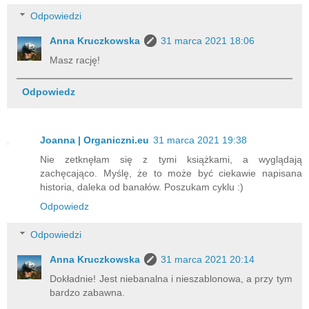
Odpowiedzi
Anna Kruczkowska
31 marca 2021 18:06
Masz rację!
Odpowiedz
Joanna | Organiczni.eu
31 marca 2021 19:38
Nie zetknęłam się z tymi książkami, a wyglądają
zachęcająco. Myślę, że to może być ciekawie napisana
historia, daleka od banałów. Poszukam cyklu :)
Odpowiedz
Odpowiedzi
Anna Kruczkowska
31 marca 2021 20:14
Dokładnie! Jest niebanalna i nieszablonowa, a przy tym
bardzo zabawna.