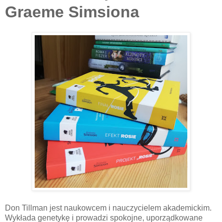
Graeme Simsiona
Don Tillman jest naukowcem i nauczycielem akademickim.
Wykłada genetykę i prowadzi spokojne, uporządkowane