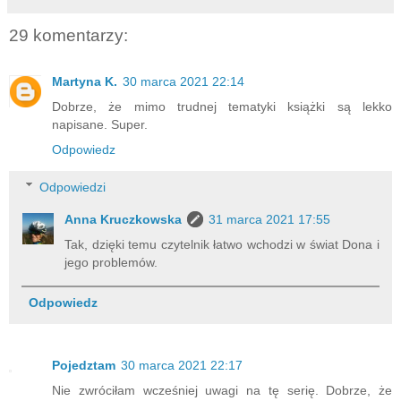
29 komentarzy:
Martyna K.
30 marca 2021 22:14
Dobrze, że mimo trudnej tematyki książki są lekko
napisane. Super.
Odpowiedz
Odpowiedzi
Anna Kruczkowska
31 marca 2021 17:55
Tak, dzięki temu czytelnik łatwo wchodzi w świat Dona i
jego problemów.
Odpowiedz
Pojedztam
30 marca 2021 22:17
Nie zwróciłam wcześniej uwagi na tę serię. Dobrze, że