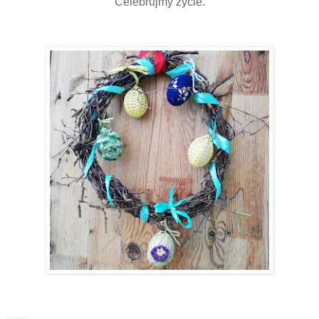
Celebrujmy życie.