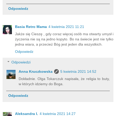
Odpowiedz
Basia Retro Mama
4 kwietnia 2021 11:21
Jakże się Cieszę , gdy coraz więcej osób ma otwarty umysł i
życzenia nie są na jedno kopyto. Bo na świecie jest nie tylko
jedna wiara, a przecież Bóg jest jeden dla wszystkich.
Odpowiedz
Odpowiedzi
Anna Kruczkowska
5 kwietnia 2021 14:52
Dokładnie. Olga Tokarczuk napisała, że religia to buty,
w których idziemy do Boga.
Odpowiedz
Aleksandra I.
4 kwietnia 2021 14:27