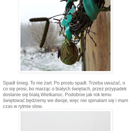
Spadł śnieg. To nie żart. Po prostu spadł. Trzeba uważać, o
co się prosi, bo marząc o białych świętach, przez przypadek
dostanie się białą Wielkanoc. Podobnie jak rok temu
świętować będziemy we dwoje, więc nie spinałam się i mam
czas w rytmie slow.