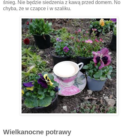
śnieg. Nie będzie siedzenia z kawą przed domem. No
chyba, że w czapce i w szaliku.
Wielkanocne potrawy