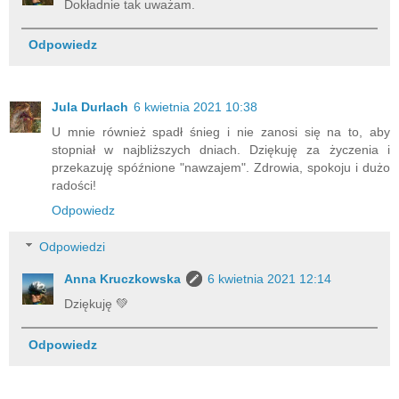
Dokładnie tak uważam.
Odpowiedz
Jula Durlach
6 kwietnia 2021 10:38
U mnie również spadł śnieg i nie zanosi się na to, aby
stopniał w najbliższych dniach. Dziękuję za życzenia i
przekazuję spóźnione "nawzajem". Zdrowia, spokoju i dużo
radości!
Odpowiedz
Odpowiedzi
Anna Kruczkowska
6 kwietnia 2021 12:14
Dziękuję 💚
Odpowiedz