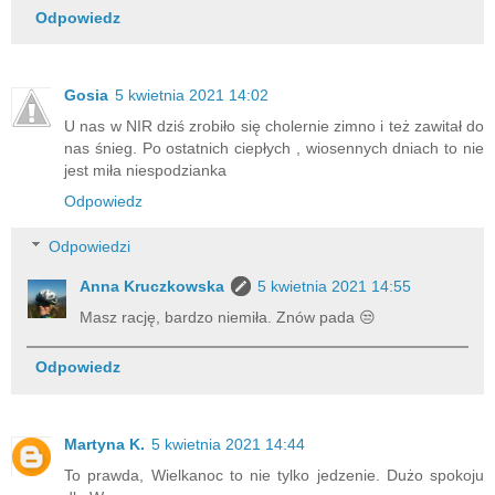
Odpowiedz
Gosia
5 kwietnia 2021 14:02
U nas w NIR dziś zrobiło się cholernie zimno i też zawitał do
nas śnieg. Po ostatnich ciepłych , wiosennych dniach to nie
jest miła niespodzianka
Odpowiedz
Odpowiedzi
Anna Kruczkowska
5 kwietnia 2021 14:55
Masz rację, bardzo niemiła. Znów pada 😒
Odpowiedz
Martyna K.
5 kwietnia 2021 14:44
To prawda, Wielkanoc to nie tylko jedzenie. Dużo spokoju