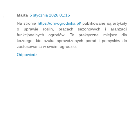
Marta
5 stycznia 2026 01:15
Na stronie
https://dni-ogrodnika.pl/
publikowane są artykuły
o uprawie roślin, pracach sezonowych i aranżacji
funkcjonalnych ogrodów. To praktyczne miejsce dla
każdego, kto szuka sprawdzonych porad i pomysłów do
zastosowania w swoim ogrodzie.
Odpowiedz