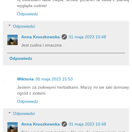
wygląda cudnie!
Odpowiedz
Odpowiedzi
Anna Kruczkowska
31 maja 2023 10:48
Jest cudna i smaczna .
Odpowiedz
Wiktoria
30 maja 2023 15:53
Jestem za ziołowymi herbatkami. Marzy mi sie taki domowy
ogród z ziołami
Odpowiedz
Odpowiedzi
Anna Kruczkowska
31 maja 2023 10:48