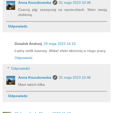
Anna Kruczkowska
31 maja 2023 10:46
Czarną piję zazwyczaj na wycieczkach. Mam swoją
ulubioną.
Odpowiedz
Dziadek Andrzej
29 maja 2023 14:10
Ładny stolik kawowy. Widać efekt włożonej w niego pracy.
Odpowiedz
Odpowiedzi
Anna Kruczkowska
31 maja 2023 10:46
Mam takich kilka.
Odpowiedz