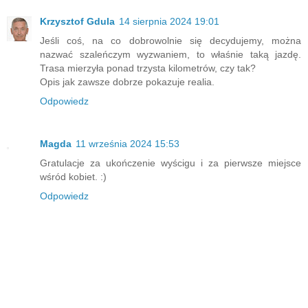
Krzysztof Gdula
14 sierpnia 2024 19:01
Jeśli coś, na co dobrowolnie się decydujemy, można
nazwać szaleńczym wyzwaniem, to właśnie taką jazdę.
Trasa mierzyła ponad trzysta kilometrów, czy tak?
Opis jak zawsze dobrze pokazuje realia.
Odpowiedz
Magda
11 września 2024 15:53
Gratulacje za ukończenie wyścigu i za pierwsze miejsce
wśród kobiet. :)
Odpowiedz