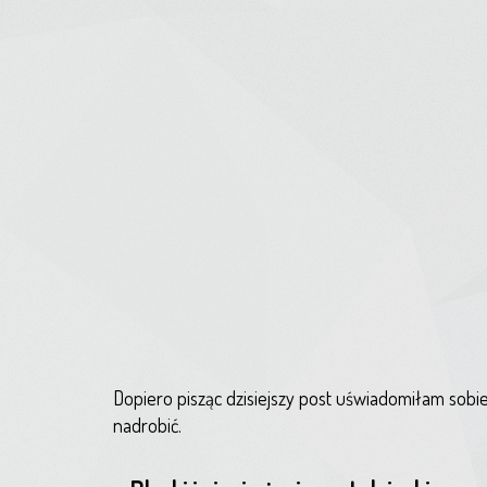
Dopiero pisząc dzisiejszy post uświadomiłam sobie
nadrobić.