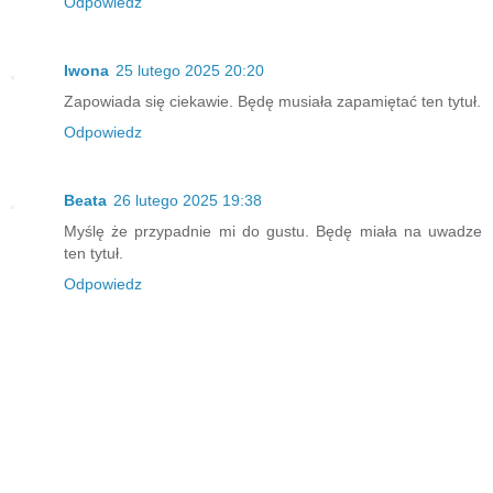
Odpowiedz
Iwona
25 lutego 2025 20:20
Zapowiada się ciekawie. Będę musiała zapamiętać ten tytuł.
Odpowiedz
Beata
26 lutego 2025 19:38
Myślę że przypadnie mi do gustu. Będę miała na uwadze
ten tytuł.
Odpowiedz