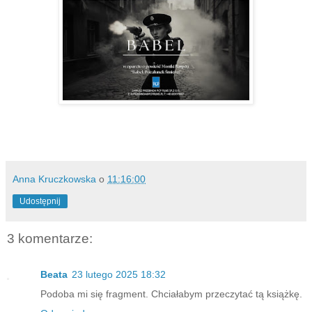
Anna Kruczkowska
o
11:16:00
Udostępnij
3 komentarze:
Beata
23 lutego 2025 18:32
Podoba mi się fragment. Chciałabym przeczytać tą książkę.