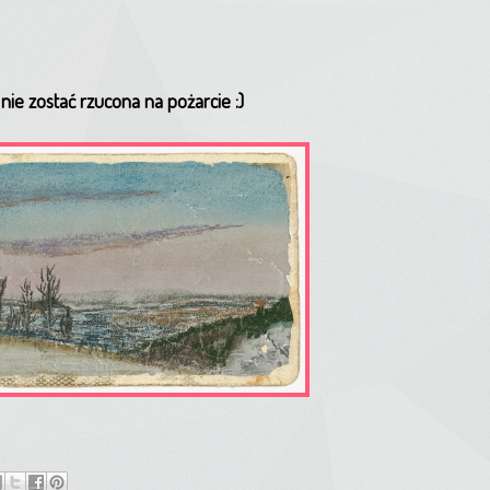
ie zostać rzucona na pożarcie :)