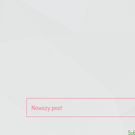
Nowszy post
Sub