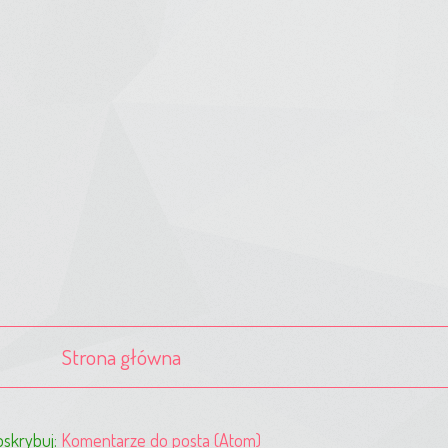
Strona główna
skrybuj:
Komentarze do posta (Atom)