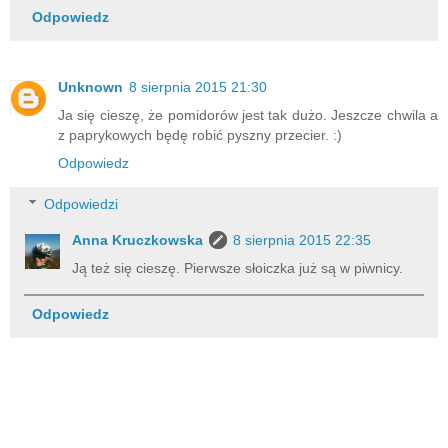
Odpowiedz
Unknown
8 sierpnia 2015 21:30
Ja się cieszę, że pomidorów jest tak dużo. Jeszcze chwila a
z paprykowych będę robić pyszny przecier. :)
Odpowiedz
Odpowiedzi
Anna Kruczkowska
8 sierpnia 2015 22:35
Ją też się cieszę. Pierwsze słoiczka już są w piwnicy.
Odpowiedz