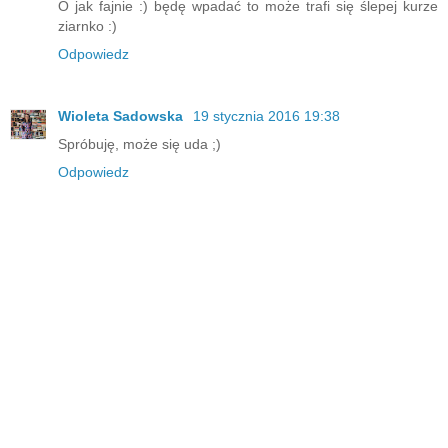
O jak fajnie :) będę wpadać to może trafi się ślepej kurze
ziarnko :)
Odpowiedz
Wioleta Sadowska
19 stycznia 2016 19:38
Spróbuję, może się uda ;)
Odpowiedz