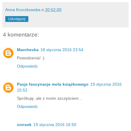
Anna Kruczkowska
o
20:52:00
Udostępnij
4 komentarze:
Marchevka
18 stycznia 2016 23:54
Powodzenia! :)
Odpowiedz
Pasje fascynacje mola książkowego
19 stycznia 2016
15:52
Spróbuję, ale z moim szczęściem...
Odpowiedz
consek
19 stycznia 2016 16:50