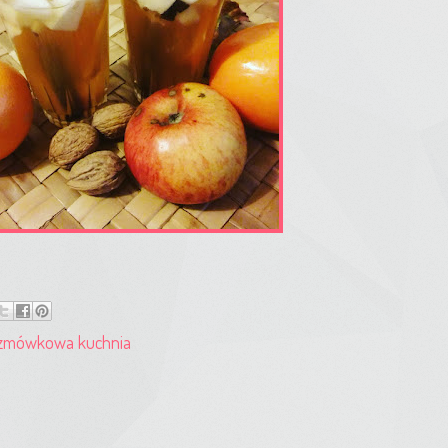
zmówkowa kuchnia