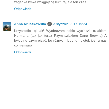
zagadka bywa wciągającą lekturą, ale ten czas…
Odpowiedz
Anna Kruczkowska
3 stycznia 2017 19:24
Krzysztofie, oj tak! Wyobrażam sobie wycieczki szlakiem
Hermana (tak jak teraz Rzym szlakiem Dana Browna) A
byłoby o czym pisać, bo różnych legend i plotek jest u nas
co niemiara
Odpowiedz