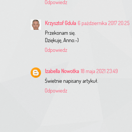
Odpowiedz
Krzysztof Gdula
6 października 2017 20:25
Przekonam się.
Dziękuję, Anno:-)
Odpowiedz
Izabella Nowotka
18 maja 2021 23:49
Świetnie napisany artykuł.
Odpowiedz