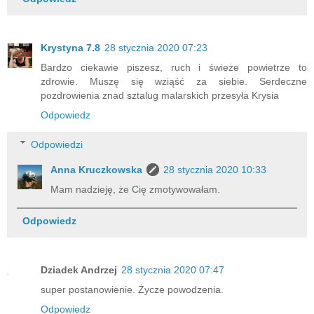
Krystyna 7.8
28 stycznia 2020 07:23
Bardzo ciekawie piszesz, ruch i świeże powietrze to
zdrowie. Muszę się wziąść za siebie. Serdeczne
pozdrowienia znad sztalug malarskich przesyła Krysia
Odpowiedz
Odpowiedzi
Anna Kruczkowska
28 stycznia 2020 10:33
Mam nadzieję, że Cię zmotywowałam.
Odpowiedz
Dziadek Andrzej
28 stycznia 2020 07:47
super postanowienie. Życze powodzenia.
Odpowiedz