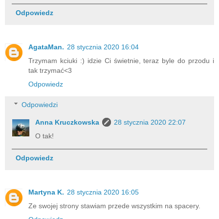
Odpowiedz
AgataMan.
28 stycznia 2020 16:04
Trzymam kciuki :) idzie Ci świetnie, teraz byle do przodu i
tak trzymać<3
Odpowiedz
Odpowiedzi
Anna Kruczkowska
28 stycznia 2020 22:07
O tak!
Odpowiedz
Martyna K.
28 stycznia 2020 16:05
Ze swojej strony stawiam przede wszystkim na spacery.