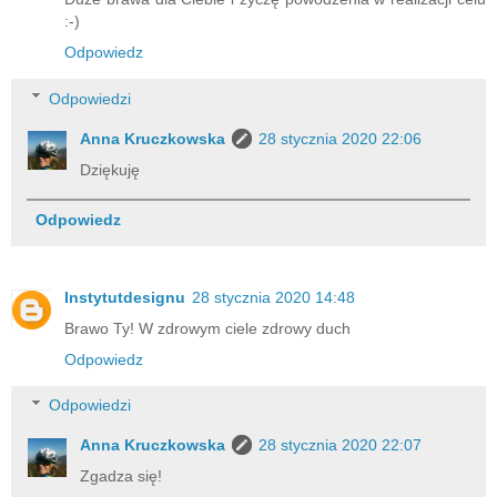
:-)
Odpowiedz
Odpowiedzi
Anna Kruczkowska
28 stycznia 2020 22:06
Dziękuję
Odpowiedz
Instytutdesignu
28 stycznia 2020 14:48
Brawo Ty! W zdrowym ciele zdrowy duch
Odpowiedz
Odpowiedzi
Anna Kruczkowska
28 stycznia 2020 22:07
Zgadza się!