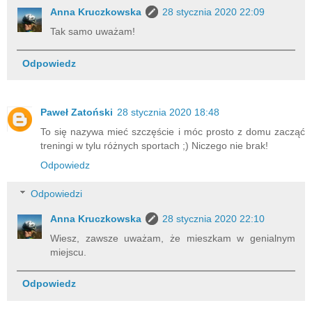
Anna Kruczkowska
28 stycznia 2020 22:09
Tak samo uważam!
Odpowiedz
Paweł Zatoński
28 stycznia 2020 18:48
To się nazywa mieć szczęście i móc prosto z domu zacząć
treningi w tylu różnych sportach ;) Niczego nie brak!
Odpowiedz
Odpowiedzi
Anna Kruczkowska
28 stycznia 2020 22:10
Wiesz, zawsze uważam, że mieszkam w genialnym
miejscu.
Odpowiedz