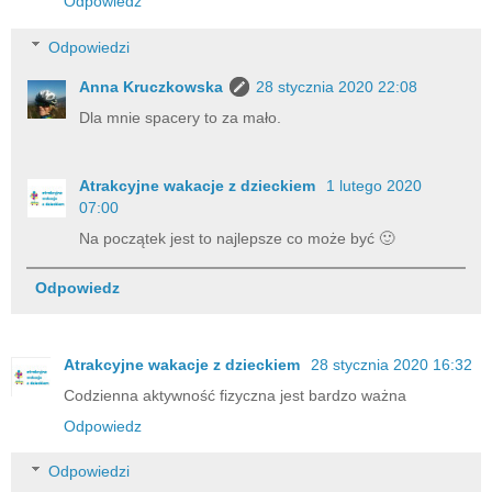
Odpowiedz
Odpowiedzi
Anna Kruczkowska
28 stycznia 2020 22:08
Dla mnie spacery to za mało.
Atrakcyjne wakacje z dzieckiem
1 lutego 2020
07:00
Na początek jest to najlepsze co może być 🙂
Odpowiedz
Atrakcyjne wakacje z dzieckiem
28 stycznia 2020 16:32
Codzienna aktywność fizyczna jest bardzo ważna
Odpowiedz
Odpowiedzi