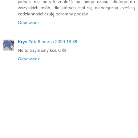
jednak nie potrafi znaleźć na niego czasu, dlatego do
wszystkich osób, dla których stał się nieodłączną częścią
codzienności czuję ogromny podziw.
Odpowiedz
Krys Tek
8 marca 2020 18:39
No to trzymamy kciuki 👍
Odpowiedz