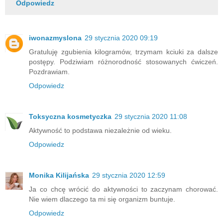
Odpowiedz
iwonazmyslona
29 stycznia 2020 09:19
Gratuluję zgubienia kilogramów, trzymam kciuki za dalsze
postępy. Podziwiam różnorodność stosowanych ćwiczeń.
Pozdrawiam.
Odpowiedz
Toksyczna kosmetyczka
29 stycznia 2020 11:08
Aktywność to podstawa niezależnie od wieku.
Odpowiedz
Monika Kilijańska
29 stycznia 2020 12:59
Ja co chcę wrócić do aktywności to zaczynam chorować.
Nie wiem dlaczego ta mi się organizm buntuje.
Odpowiedz