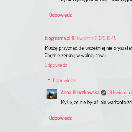
Odpowiedz
blogmama.pl
18 kwietnia 2020 16:45
Muszę przyznać, że wcześniej nie słyszała
Chętnie zerknę w wolnej chwili.
Odpowiedz
Odpowiedzi
Anna Kruczkowska
19 kwietnia
Myślę, że nie byłaś, ale wartonto z
Odpowiedz