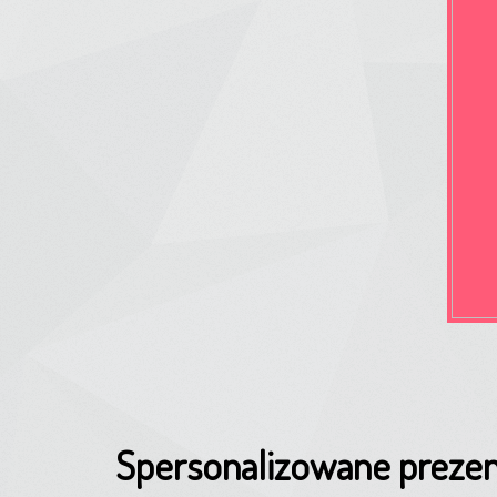
Spersonalizowane prezen