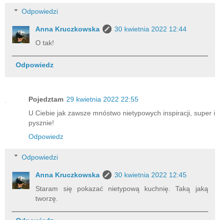
Odpowiedzi
Anna Kruczkowska
30 kwietnia 2022 12:44
O tak!
Odpowiedz
Pojedztam
29 kwietnia 2022 22:55
U Ciebie jak zawsze mnóstwo nietypowych inspiracji, super i
pysznie!
Odpowiedz
Odpowiedzi
Anna Kruczkowska
30 kwietnia 2022 12:45
Staram się pokazać nietypową kuchnię. Taką jaką
tworzę.