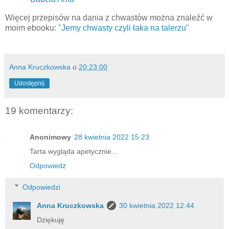
Więcej przepisów na dania z chwastów można znaleźć w
moim ebooku:
"Jemy chwasty czyli łaka na talerzu"
Anna Kruczkowska
o
20:23:00
Udostępnij
19 komentarzy:
Anonimowy
28 kwietnia 2022 15:23
Tarta wygląda apetycznie...
Odpowiedz
Odpowiedzi
Anna Kruczkowska
30 kwietnia 2022 12:44
Dziękuję