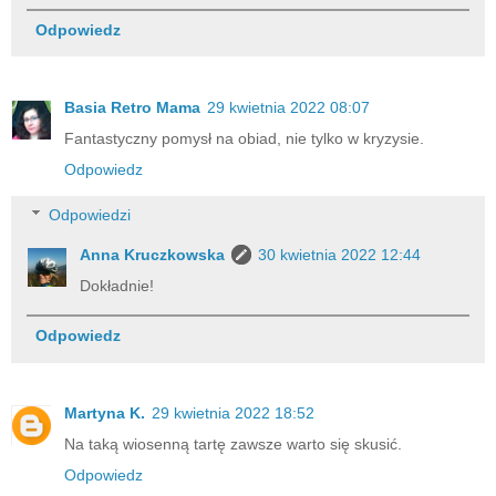
Odpowiedz
Basia Retro Mama
29 kwietnia 2022 08:07
Fantastyczny pomysł na obiad, nie tylko w kryzysie.
Odpowiedz
Odpowiedzi
Anna Kruczkowska
30 kwietnia 2022 12:44
Dokładnie!
Odpowiedz
Martyna K.
29 kwietnia 2022 18:52
Na taką wiosenną tartę zawsze warto się skusić.
Odpowiedz