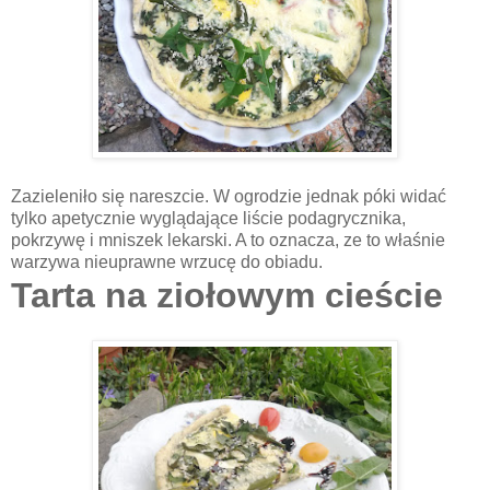
Zazieleniło się nareszcie. W ogrodzie jednak póki widać
tylko apetycznie wyglądające liście podagrycznika,
pokrzywę i mniszek lekarski. A to oznacza, ze to właśnie
warzywa nieuprawne wrzucę do obiadu.
Tarta na ziołowym cieście