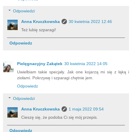
Odpowiedzi
Anna Kruczkowska
30 kwietnia 2022 12:46
Też lubię szparagi!
Odpowiedz
Pielęgnacyjny Zakątek
30 kwietnia 2022 14:05
Uwielbiam takie specjały. Jak one kojarzą mi się z łąką i
ziołami. Pokrzywę i szparagi chętnie jem.
Odpowiedz
Odpowiedzi
Anna Kruczkowska
1 maja 2022 09:54
Cieszę się, że podoba Ci się mój przepis.
Odpowiedz