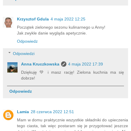
Krzysztof Gdula
4 maja 2022 12:25
Początek zielonego sezonu kulinarnego u Anny!
Jak zwykle danie wygląda apetycznie.
Odpowiedz
Odpowiedzi
Anna Kruczkowska
4 maja 2022 17:39
Dziękuję 💚 i masz rację! Zielona kuchnia ma się
dobrze!
Odpowiedz
Lamia
28 czerwca 2022 12:51
Mam w domu praktycznie wszystkie składniki do upieczenia
tego ciasta, tak więc postaram się je przygotować jeszcze