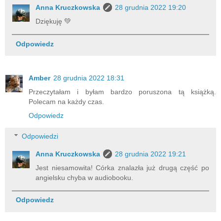
Anna Kruczkowska
28 grudnia 2022 19:20
Dziękuję 💚
Odpowiedz
Amber
28 grudnia 2022 18:31
Przeczytałam i byłam bardzo poruszona tą książką.
Polecam na każdy czas.
Odpowiedz
Odpowiedzi
Anna Kruczkowska
28 grudnia 2022 19:21
Jest niesamowita! Córka znalazła już drugą część po
angielsku chyba w audiobooku.
Odpowiedz