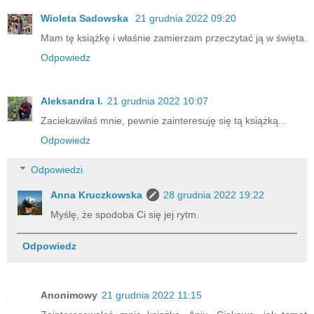
Wioleta Sadowska
21 grudnia 2022 09:20
Mam tę książkę i właśnie zamierzam przeczytać ją w święta.
Odpowiedz
Aleksandra I.
21 grudnia 2022 10:07
Zaciekawiłaś mnie, pewnie zainteresuję się tą książką...
Odpowiedz
Odpowiedzi
Anna Kruczkowska
28 grudnia 2022 19:22
Myślę, że spodoba Ci się jej rytm.
Odpowiedz
Anonimowy
21 grudnia 2022 11:15