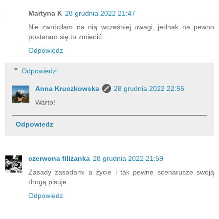
Martyna K
28 grudnia 2022 21:47
Nie zwróciłam na nią wcześniej uwagi, jednak na pewno
postaram się to zmienić.
Odpowiedz
Odpowiedzi
Anna Kruczkowska
28 grudnia 2022 22:56
Warto!
Odpowiedz
czerwona filiżanka
28 grudnia 2022 21:59
Zasady zasadami a życie i tak pewne scenarusze swoją
drogą pisuje
Odpowiedz