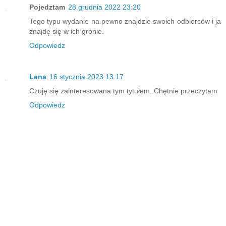
Pojedztam
28 grudnia 2022 23:20
Tego typu wydanie na pewno znajdzie swoich odbiorców i ja
znajdę się w ich gronie.
Odpowiedz
Lena
16 stycznia 2023 13:17
Czuję się zainteresowana tym tytułem. Chętnie przeczytam
Odpowiedz