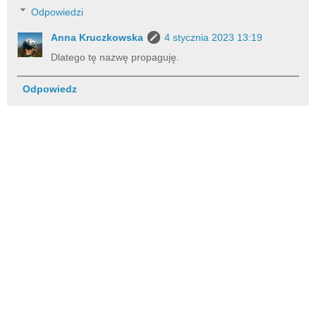
Odpowiedzi
Anna Kruczkowska
4 stycznia 2023 13:19
Dlatego tę nazwę propaguję.
Odpowiedz