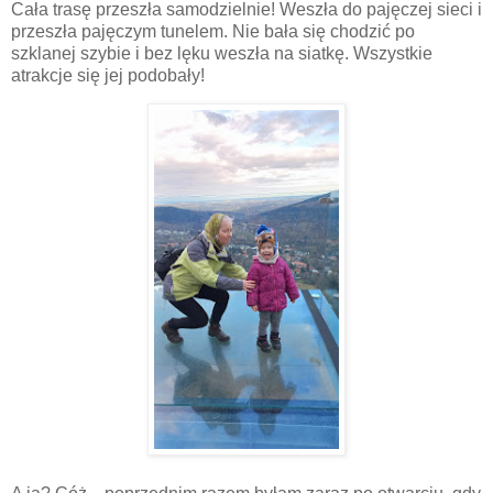
Cała trasę przeszła samodzielnie! Weszła do pajęczej sieci i
przeszła pajęczym tunelem. Nie bała się chodzić po
szklanej szybie i bez lęku weszła na siatkę. Wszystkie
atrakcje się jej podobały!