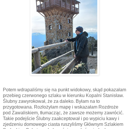
Potem wdrapaliśmy się na punkt widokowy, skąd pokazałam
przebieg czerwonego szlaku w kierunku Kopalni Stanisław.
Ślubny zawyrokował, że za daleko. Byłam na to
przygotowana. Rozłożyłam mapę i wskazałam Rozdroże
pod Zawaliskiem, tłumacząc, że zawsze możemy zawrócić.
Takie podejście Ślubny zaakceptował i po wypiciu kawy i
zjedzeniu domowego ciasta ruszyliśmy Głównym Szlakiem