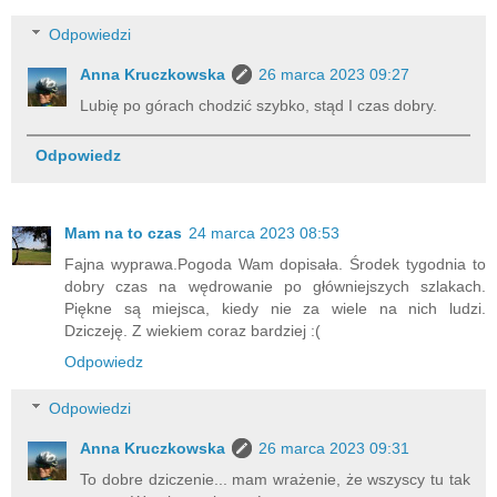
Odpowiedzi
Anna Kruczkowska
26 marca 2023 09:27
Lubię po górach chodzić szybko, stąd I czas dobry.
Odpowiedz
Mam na to czas
24 marca 2023 08:53
Fajna wyprawa.Pogoda Wam dopisała. Środek tygodnia to
dobry czas na wędrowanie po główniejszych szlakach.
Piękne są miejsca, kiedy nie za wiele na nich ludzi.
Dziczeję. Z wiekiem coraz bardziej :(
Odpowiedz
Odpowiedzi
Anna Kruczkowska
26 marca 2023 09:31
To dobre dziczenie... mam wrażenie, że wszyscy tu tak