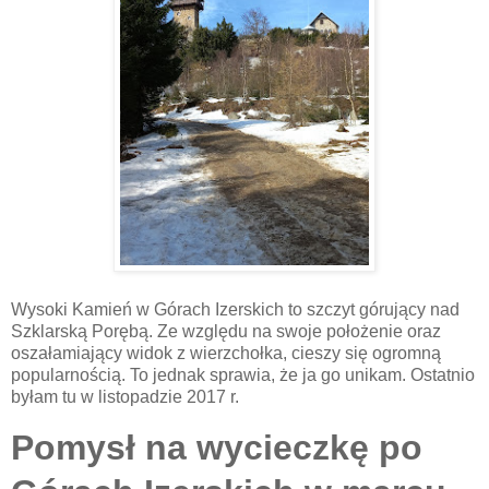
Wysoki Kamień w Górach Izerskich to szczyt górujący nad
Szklarską Porębą. Ze względu na swoje położenie oraz
oszałamiający widok z wierzchołka, cieszy się ogromną
popularnością. To jednak sprawia, że ja go unikam. Ostatnio
byłam tu w listopadzie 2017 r.
Pomysł na wycieczkę po