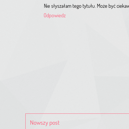
Nie słyszałam tego tytułu. Może być cieka
Odpowiedz
Nowszy post