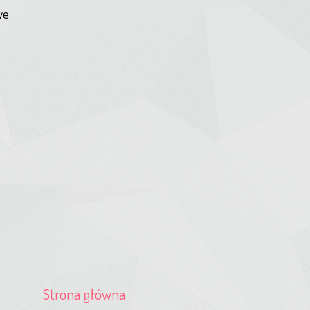
we.
Strona główna