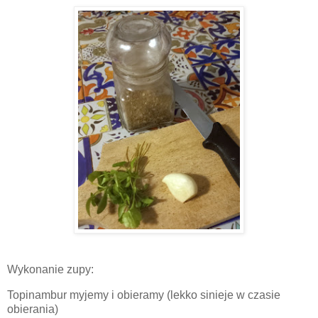
Wykonanie zupy:
Topinambur myjemy i obieramy (lekko sinieje w czasie
obierania)