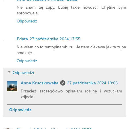
Nie znam tej zupy. Lubię takie nowości. Chętnie bym
spróbowała.
Odpowiedz
Edyta
27 października 2024 17:55
Nie wiem co to tentopinamburu. Jestem ciekawa jak ta zupa
smakuje.
Odpowiedz
Odpowiedzi
Anna Kruczkowska
27 października 2024 19:06
Przecież szczegółowo opisałam roślinę i wrzuciłam
zdjęcia.
Odpowiedz