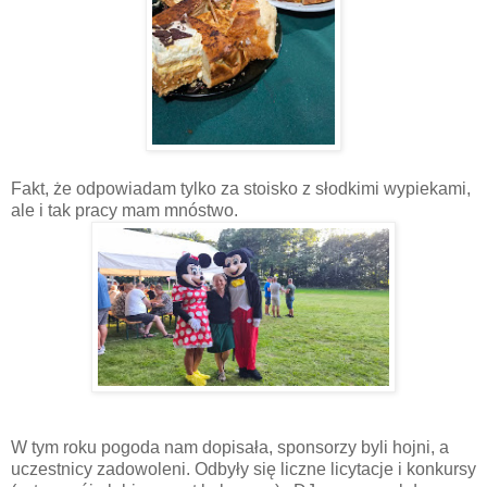
Fakt, że odpowiadam tylko za stoisko z słodkimi wypiekami,
ale i tak pracy mam mnóstwo.
W tym roku pogoda nam dopisała, sponsorzy byli hojni, a
uczestnicy zadowoleni. Odbyły się liczne licytacje i konkursy