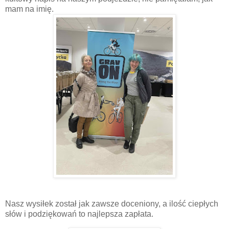
mam na imię.
Nasz wysiłek został jak zawsze doceniony, a ilość ciepłych
słów i podziękowań to najlepsza zapłata.