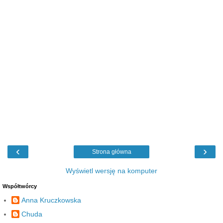
‹
›
Strona główna
Wyświetl wersję na komputer
Współtwórcy
Anna Kruczkowska
Chuda