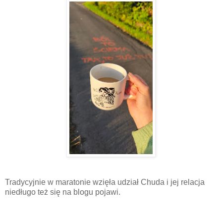
Tradycyjnie w maratonie wzięła udział Chuda i jej relacja
niedługo też się na blogu pojawi.