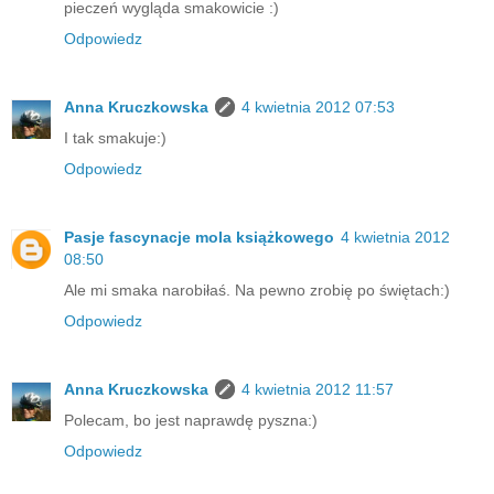
pieczeń wygląda smakowicie :)
Odpowiedz
Anna Kruczkowska
4 kwietnia 2012 07:53
I tak smakuje:)
Odpowiedz
Pasje fascynacje mola książkowego
4 kwietnia 2012
08:50
Ale mi smaka narobiłaś. Na pewno zrobię po świętach:)
Odpowiedz
Anna Kruczkowska
4 kwietnia 2012 11:57
Polecam, bo jest naprawdę pyszna:)
Odpowiedz