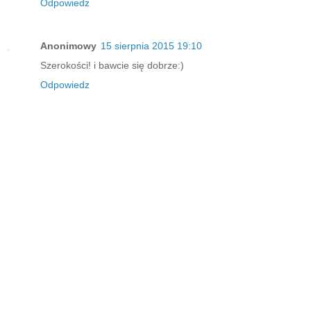
Odpowiedz
Anonimowy
15 sierpnia 2015 19:10
Szerokości! i bawcie się dobrze:)
Odpowiedz