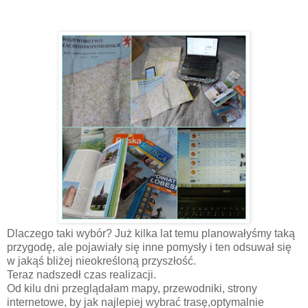
Dlaczego taki wybór? Już kilka lat temu planowałyśmy taką
przygodę, ale pojawiały się inne pomysły i ten odsuwał się
w jakąś bliżej nieokreśloną przyszłość.
Teraz nadszedł czas realizacji.
Od kilu dni przeglądałam mapy, przewodniki, strony
internetowe, by jak najlepiej wybrać trasę,optymalnie