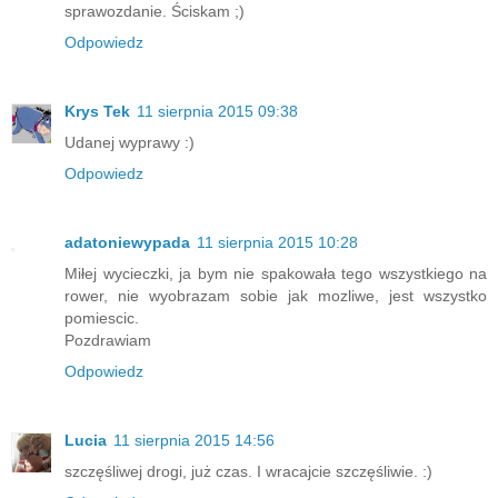
sprawozdanie. Ściskam ;)
Odpowiedz
Krys Tek
11 sierpnia 2015 09:38
Udanej wyprawy :)
Odpowiedz
adatoniewypada
11 sierpnia 2015 10:28
Miłej wycieczki, ja bym nie spakowała tego wszystkiego na
rower, nie wyobrazam sobie jak mozliwe, jest wszystko
pomiescic.
Pozdrawiam
Odpowiedz
Lucia
11 sierpnia 2015 14:56
szczęśliwej drogi, już czas. I wracajcie szczęśliwie. :)