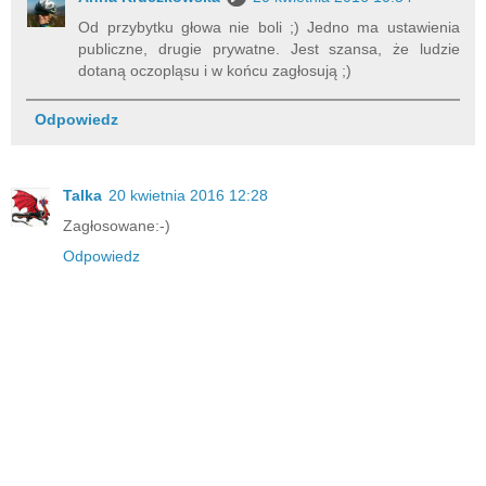
Od przybytku głowa nie boli ;) Jedno ma ustawienia
publiczne, drugie prywatne. Jest szansa, że ludzie
dotaną oczopląsu i w końcu zagłosują ;)
Odpowiedz
Talka
20 kwietnia 2016 12:28
Zagłosowane:-)
Odpowiedz