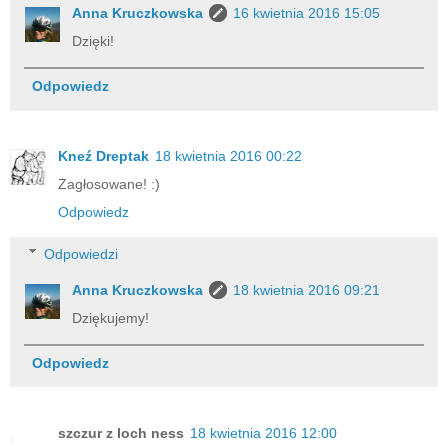
Anna Kruczkowska
16 kwietnia 2016 15:05
Dzięki!
Odpowiedz
Kneź Dreptak
18 kwietnia 2016 00:22
Zagłosowane! :)
Odpowiedz
Odpowiedzi
Anna Kruczkowska
18 kwietnia 2016 09:21
Dziękujemy!
Odpowiedz
szczur z loch ness
18 kwietnia 2016 12:00