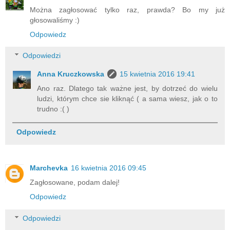
Można zagłosować tylko raz, prawda? Bo my już
głosowaliśmy :)
Odpowiedz
Odpowiedzi
Anna Kruczkowska
15 kwietnia 2016 19:41
Ano raz. Dlatego tak ważne jest, by dotrzeć do wielu
ludzi, którym chce sie kliknąć ( a sama wiesz, jak o to
trudno :( )
Odpowiedz
Marchevka
16 kwietnia 2016 09:45
Zagłosowane, podam dalej!
Odpowiedz
Odpowiedzi