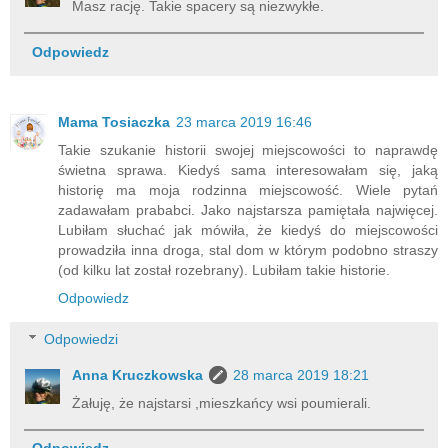
Masz rację. Takie spacery są niezwykłe.
Odpowiedz
Mama Tosiaczka
23 marca 2019 16:46
Takie szukanie historii swojej miejscowości to naprawdę
świetna sprawa. Kiedyś sama interesowałam się, jaką
historię ma moja rodzinna miejscowość. Wiele pytań
zadawałam prababci. Jako najstarsza pamiętała najwięcej.
Lubiłam słuchać jak mówiła, że kiedyś do miejscowości
prowadziła inna droga, stal dom w którym podobno straszy
(od kilku lat został rozebrany). Lubiłam takie historie.
Odpowiedz
Odpowiedzi
Anna Kruczkowska
28 marca 2019 18:21
Żałuję, że najstarsi ,mieszkańcy wsi poumierali.