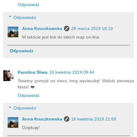
Odpowiedz
Odpowiedzi
Anna Kruczkowska
28 marca 2019 18:19
W tekście jest link do takich map on-line.
Odpowiedz
Karolina Sliwa
16 kwietnia 2019 09:44
Świetny pomysł na nieco inną wycieczkę! Widoki pierwsza
klasa! ❤️
Odpowiedz
Odpowiedzi
Anna Kruczkowska
16 kwietnia 2019 21:58
Dziękuję!