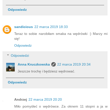
Odpowiedz
sandicious
22 marca 2019 18:33
Teraz to sobie narobiłam smaka na wędrówki :) Marzy mi
się!
Odpowiedz
Odpowiedzi
Anna Kruczkowska
22 marca 2019 20:34
Jeszcze trochę i będziesz wędrować.
Odpowiedz
Andrzej
22 marca 2019 20:20
Miło pomyśleć o wędrówce. Za oknem 11 stopni a ja w