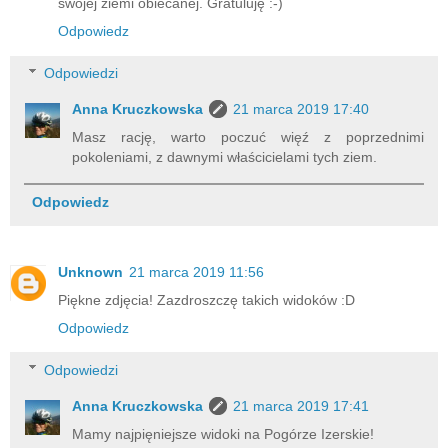
swojej ziemi obiecanej. Gratuluję :-)
Odpowiedz
Odpowiedzi
Anna Kruczkowska
21 marca 2019 17:40
Masz rację, warto poczuć więź z poprzednimi
pokoleniami, z dawnymi właścicielami tych ziem.
Odpowiedz
Unknown
21 marca 2019 11:56
Piękne zdjęcia! Zazdroszczę takich widoków :D
Odpowiedz
Odpowiedzi
Anna Kruczkowska
21 marca 2019 17:41
Mamy najpięniejsze widoki na Pogórze Izerskie!