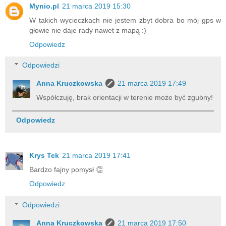
Mynio.pl
21 marca 2019 15:30
W takich wycieczkach nie jestem zbyt dobra bo mój gps w
głowie nie daje rady nawet z mapą :)
Odpowiedz
Odpowiedzi
Anna Kruczkowska
21 marca 2019 17:49
Współczuję, brak orientacji w terenie może być zgubny!
Odpowiedz
Krys Tek
21 marca 2019 17:41
Bardzo fajny pomysł 👏
Odpowiedz
Odpowiedzi
Anna Kruczkowska
21 marca 2019 17:50