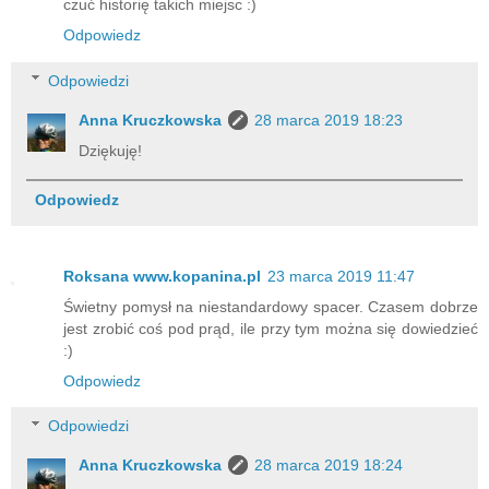
czuć historię takich miejsc :)
Odpowiedz
Odpowiedzi
Anna Kruczkowska
28 marca 2019 18:23
Dziękuję!
Odpowiedz
Roksana www.kopanina.pl
23 marca 2019 11:47
Świetny pomysł na niestandardowy spacer. Czasem dobrze
jest zrobić coś pod prąd, ile przy tym można się dowiedzieć
:)
Odpowiedz
Odpowiedzi
Anna Kruczkowska
28 marca 2019 18:24