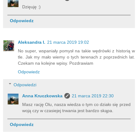
Dzięuję :)
Odpowiedz
Aleksandra I.
21 marca 2019 19:02
No super, wspaniały pomysł na takie wędrówki z historią w
tle. Jak my mało wiemy o tych terenach z poprzednich lat.
Czekam na kolejne wpisy. Pozdrawiam
Odpowiedz
Odpowiedzi
Anna Kruczkowska
21 marca 2019 22:30
Masz rację Olu, nasza wiedza o tym co działo się przed
woją czy w czasiejej trwania jest bardzo skąpa.
Odpowiedz