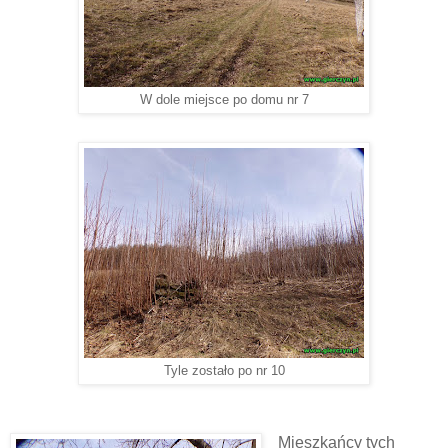
W dole miejsce po domu nr 7
Tyle zostało po nr 10
Mieszkańcy tych