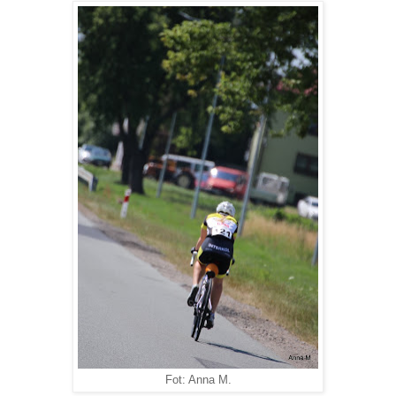
Fot: Anna M.