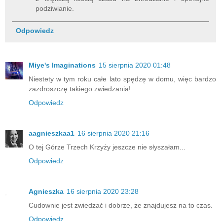
podziwianie.
Odpowiedz
Miye's Imaginations
15 sierpnia 2020 01:48
Niestety w tym roku całe lato spędzę w domu, więc bardzo
zazdroszczę takiego zwiedzania!
Odpowiedz
aagnieszkaa1
16 sierpnia 2020 21:16
O tej Górze Trzech Krzyży jeszcze nie słyszałam...
Odpowiedz
Agnieszka
16 sierpnia 2020 23:28
Cudownie jest zwiedzać i dobrze, że znajdujesz na to czas.
Odpowiedz