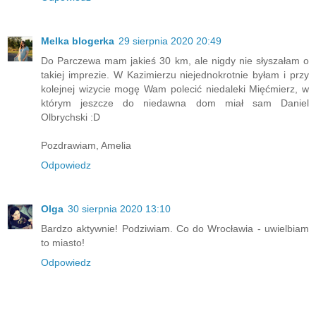
Melka blogerka
29 sierpnia 2020 20:49
Do Parczewa mam jakieś 30 km, ale nigdy nie słyszałam o
takiej imprezie. W Kazimierzu niejednokrotnie byłam i przy
kolejnej wizycie mogę Wam polecić niedaleki Mięćmierz, w
którym jeszcze do niedawna dom miał sam Daniel
Olbrychski :D
Pozdrawiam, Amelia
Odpowiedz
Olga
30 sierpnia 2020 13:10
Bardzo aktywnie! Podziwiam. Co do Wrocławia - uwielbiam
to miasto!
Odpowiedz