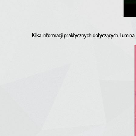
Kilka informacji praktycznych dotyczących Lumin