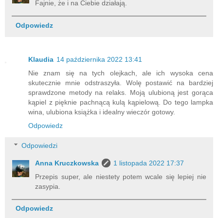
Fajnie, że i na Ciebie działają.
Odpowiedz
Klaudia
14 października 2022 13:41
Nie znam się na tych olejkach, ale ich wysoka cena
skutecznie mnie odstraszyła. Wolę postawić na bardziej
sprawdzone metody na relaks. Moją ulubioną jest gorąca
kąpiel z pięknie pachnącą kulą kąpielową. Do tego lampka
wina, ulubiona książka i idealny wieczór gotowy.
Odpowiedz
Odpowiedzi
Anna Kruczkowska
1 listopada 2022 17:37
Przepis super, ale niestety potem wcale się lepiej nie
zasypia.
Odpowiedz