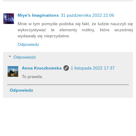
Miye's Imaginations
31 października 2022 22:06
Mnie w tym pomyśle podoba się fakt, że ludzie nauczyli się
wykorzystywać te elementy rośliny, które wcześniej
wydawały się nieprzydatne.
Odpowiedz
Odpowiedzi
Anna Kruczkowska
1 listopada 2022 17:37
To prawda.
Odpowiedz