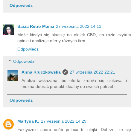
Odpowiedz
Basia Retro Mama
27 września 2022 14:13
Może kiedyś się skuszę na olejek CBD, na razie czytam
opinie i analizuje oferty różnych firm.
Odpowiedz
Odpowiedzi
Anna Kruczkowska
27 września 2022 22:21
Analiza wskazana, bo oferta zrobiła się ciekawa i
można dobrać produkt idealny do swoich potrzeb.
Odpowiedz
Martyna K.
27 września 2022 14:29
Faktycznie sporo osób poleca te olejki. Dobrze, że się