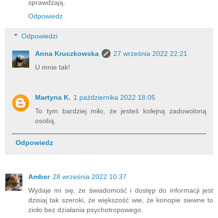
sprawdzają.
Odpowiedz
Odpowiedzi
Anna Kruczkowska
27 września 2022 22:21
U mnie tak!
Martyna K.
1 października 2022 18:05
To tym bardziej miło, że jesteś kolejną zadowoloną
osobą.
Odpowiedz
Amber
28 września 2022 10:37
Wydaje mi się, że świadomość i dostęp do informacji jest
dzisiaj tak szeroki, że większość wie, że konopie siewne to
zioło bez działania psychotropowego.