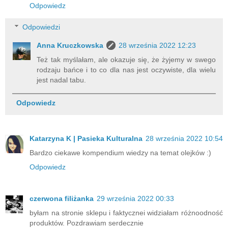
Odpowiedz
Odpowiedzi
Anna Kruczkowska
28 września 2022 12:23
Też tak myślałam, ale okazuje się, że żyjemy w swego
rodzaju bańce i to co dla nas jest oczywiste, dla wielu
jest nadal tabu.
Odpowiedz
Katarzyna K | Pasieka Kulturalna
28 września 2022 10:54
Bardzo ciekawe kompendium wiedzy na temat olejków :)
Odpowiedz
czerwona filiżanka
29 września 2022 00:33
byłam na stronie sklepu i faktycznei widziałam różnoodność
produktów. Pozdrawiam serdecznie