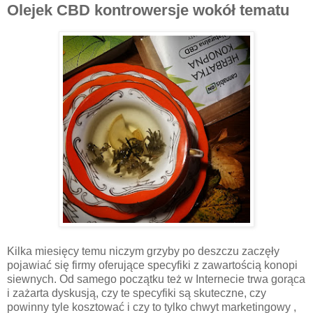
Olejek CBD kontrowersje wokół tematu
Kilka miesięcy temu niczym grzyby po deszczu zaczęły
pojawiać się firmy oferujące specyfiki z zawartością konopi
siewnych. Od samego początku też w Internecie trwa gorąca
i zażarta dyskusją, czy te specyfiki są skuteczne, czy
powinny tyle kosztować i czy to tylko chwyt marketingowy ,