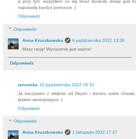
a przy tym wszystkim co się teraz dookoła dzieje jest to
naprawdę bardzo pomocne :)
Odpowiedz
Odpowiedzi
Anna Kruczkowska
6 października 2022 13:38
Masz rację! Wyciszenie jest ważne!
Odpowiedz
ierusinka
10 października 2022 18:32
Ja korzystam z olejków od Deynn i bardzo sobie chwale,
jestem spokojniejsza :)
Odpowiedz
Odpowiedzi
Anna Kruczkowska
1 listopada 2022 17:37