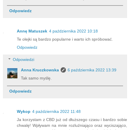
Odpowiedz
Annę Matuszek
4 października 2022 10:18
Te olejki są bardzo popularne i warto ich spróbować.
Odpowiedz
Odpowiedzi
Anna Kruczkowska
6 października 2022 13:39
Tak samo myślę.
Odpowiedz
Wykop
4 października 2022 11:48
Ja korzystam z CBD już od dłuższego czasu i bardzo sobie
chwalę! Wpływam na mnie rozluźniająco oraz wyciszająco,