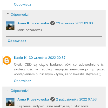
Odpowiedz
Odpowiedzi
Anna Kruczkowska
29 września 2022 09:09
Mnie oczarowali.
Odpowiedz
Kasia K.
30 września 2022 20:37
Olejki CBD są ciągle badane, póki co udowodnione ich
skuteczność w redukcji napięcia nerwowego np przed
wystąpieniem publicznym - tylko, że to kwestia stężenia ;)
Odpowiedz
Odpowiedzi
Anna Kruczkowska
2 października 2022 07:58
Stężenie i indywidualne reakcje są tu kluczowe.