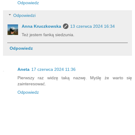
Odpowiedz
Odpowiedzi
Anna Kruczkowska
13 czerwca 2024 16:34
Też jestem fanką siedzunia.
Odpowiedz
Aneta
17 czerwca 2024 11:36
Pierwszy raz widzę taką nazwę. Myślę że warto się
zainteresować.
Odpowiedz