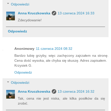
Odpowiedzi
Anna Kruczkowska
13 czerwca 2024 16:33
Zdecydowanie!
Odpowiedz
Anonimowy
11 czerwca 2024 08:32
Bardzo lubię grzyby, więc zachęcony zajrzałem na stronę.
Cena dość wysoka, ale chyba się skuszę. Adres zapisałem.
Krzysiek G.
Odpowiedz
Odpowiedzi
Anna Kruczkowska
13 czerwca 2024 16:32
Tak, cena nie jest niska, ale kilka posiłków da się
zrobić.