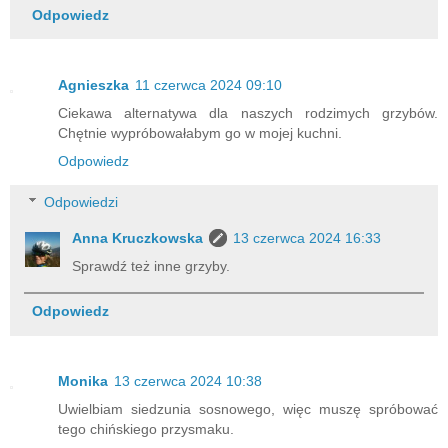
Odpowiedz
Agnieszka
11 czerwca 2024 09:10
Ciekawa alternatywa dla naszych rodzimych grzybów.
Chętnie wypróbowałabym go w mojej kuchni.
Odpowiedz
Odpowiedzi
Anna Kruczkowska
13 czerwca 2024 16:33
Sprawdź też inne grzyby.
Odpowiedz
Monika
13 czerwca 2024 10:38
Uwielbiam siedzunia sosnowego, więc muszę spróbować
tego chińskiego przysmaku.