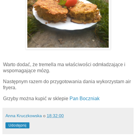
Warto dodać, że tremella ma właściwości odmładzające i
wspomagające mózg.
Następnym razem do przygotowania dania wykorzystam air
fryera.
Grzyby można kupić w sklepie
Pan Boczniak
Anna Kruczkowska
o
18:32:00
Udostępnij