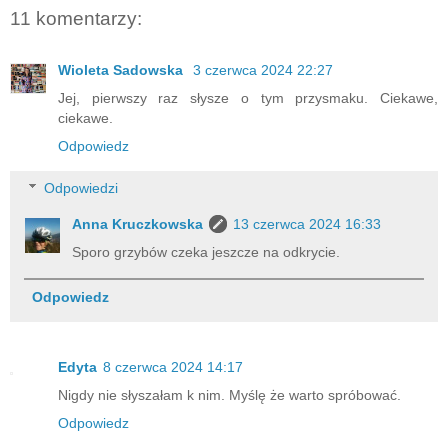
11 komentarzy:
Wioleta Sadowska
3 czerwca 2024 22:27
Jej, pierwszy raz słysze o tym przysmaku. Ciekawe,
ciekawe.
Odpowiedz
Odpowiedzi
Anna Kruczkowska
13 czerwca 2024 16:33
Sporo grzybów czeka jeszcze na odkrycie.
Odpowiedz
Edyta
8 czerwca 2024 14:17
Nigdy nie słyszałam k nim. Myślę że warto spróbować.
Odpowiedz