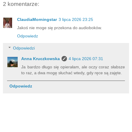
2 komentarze:
ClaudiaMorningstar
3 lipca 2026 23:25
Jakoś nie moge się przekona do audioboków.
Odpowiedz
Odpowiedzi
Anna Kruczkowska
4 lipca 2026 07:31
Ja bardzo długo się opierałam, ale oczy coraz słabsze
to raz, a dwa mogę słuchać wtedy, gdy ręce są zajęte.
Odpowiedz