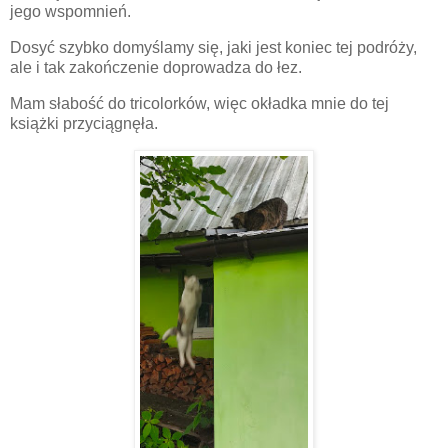
jego wspomnień.
Dosyć szybko domyślamy się, jaki jest koniec tej podróży,
ale i tak zakończenie doprowadza do łez.
Mam słabość do tricolorków, więc okładka mnie do tej
książki przyciągnęła.