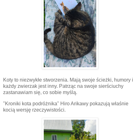
Koty to niezwykłe stworzenia. Mają swoje ścieżki, humory i
każdy zwierzak jest inny. Patrząc na swoje sierściuchy
zastanawiam się, co sobie myślą.
"Kroniki kota podróżnika" Hiro Arikawy pokazują właśnie
kocią wersję rzeczywistości.