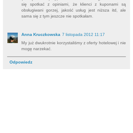
się spotkać z opiniami, że klienci z kuponami są
obsługiwani gorzej, jakość usług jest niższa itd, ale
sama się z tym jeszcze nie spotkałam.
Anna Kruczkowska
7 listopada 2012 11:17
My już dwukrotnie korzystaliśmy z oferty hotelowej i nie
mogę narzekać.
Odpowiedz