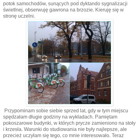
potok samochodów, sunących pod dyktando sygnalizacji
świetlnej, obserwuję gawrona na brzozie. Kieruję się w
stronę uczelni.
Przypominam sobie siebie sprzed lat, gdy w tym miejscu
spędzałam długie godziny na wykładach. Pamiętam
pokoszarowe budynki, w których prycze zamieniono na stoły
i krzesła. Warunki do studiowania nie były najlepsze, ale
przecież uczyłam się tego, co mnie interesowało. Teraz