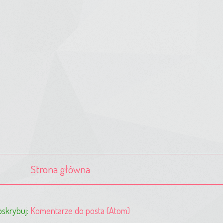
Strona główna
skrybuj:
Komentarze do posta (Atom)