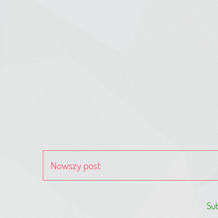
Nowszy post
Sub