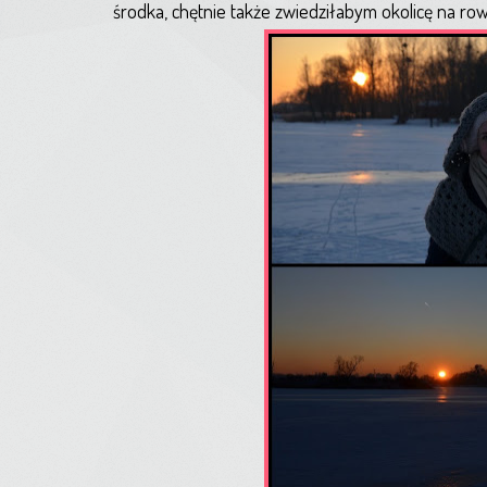
środka, chętnie także zwiedziłabym okolicę na ro