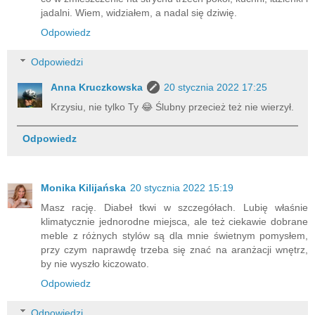
jadalni. Wiem, widziałem, a nadal się dziwię.
Odpowiedz
Odpowiedzi
Anna Kruczkowska
20 stycznia 2022 17:25
Krzysiu, nie tylko Ty 😂 Ślubny przecież też nie wierzył.
Odpowiedz
Monika Kilijańska
20 stycznia 2022 15:19
Masz rację. Diabeł tkwi w szczegółach. Lubię właśnie
klimatycznie jednorodne miejsca, ale też ciekawie dobrane
meble z różnych stylów są dla mnie świetnym pomysłem,
przy czym naprawdę trzeba się znać na aranżacji wnętrz,
by nie wyszło kiczowato.
Odpowiedz
Odpowiedzi