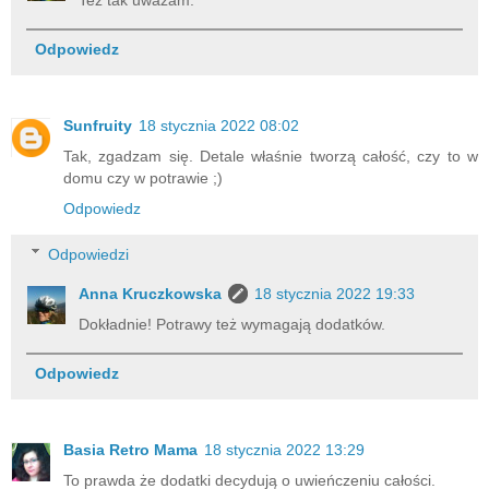
Odpowiedz
Sunfruity
18 stycznia 2022 08:02
Tak, zgadzam się. Detale właśnie tworzą całość, czy to w
domu czy w potrawie ;)
Odpowiedz
Odpowiedzi
Anna Kruczkowska
18 stycznia 2022 19:33
Dokładnie! Potrawy też wymagają dodatków.
Odpowiedz
Basia Retro Mama
18 stycznia 2022 13:29
To prawda że dodatki decydują o uwieńczeniu całości.