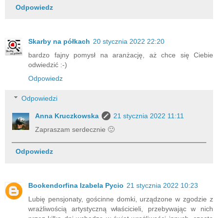
Odpowiedz
Skarby na półkach
20 stycznia 2022 22:20
bardzo fajny pomysł na aranżację, aż chce się Ciebie
odwiedzić :-)
Odpowiedz
Odpowiedzi
Anna Kruczkowska
21 stycznia 2022 11:11
Zapraszam serdecznie 🙂
Odpowiedz
Bookendorfina Izabela Pycio
21 stycznia 2022 10:23
Lubię pensjonaty, gościnne domki, urządzone w zgodzie z
wrażliwością artystyczną właścicieli, przebywając w nich