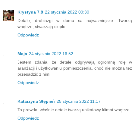
Krystyna 7.8
22 stycznia 2022 09:30
Detale, drobiazgi w domu są najważniejsze. Tworzą
wnętrze, stwarzają ciepło......
Odpowiedz
Maja
24 stycznia 2022 16:52
Jestem zdania, że detale odgrywają ogromną rolę w
aranżacji i użytkowaniu pomieszczenia, choć nie można tez
przesadzić z nimi
Odpowiedz
Katarzyna Stępień
25 stycznia 2022 11:17
To prawda, właśnie detale tworzą unikatowy klimat wnętrza.
Odpowiedz