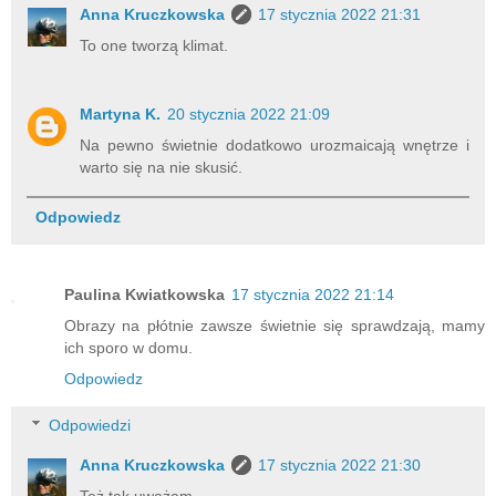
Anna Kruczkowska
17 stycznia 2022 21:31
To one tworzą klimat.
Martyna K.
20 stycznia 2022 21:09
Na pewno świetnie dodatkowo urozmaicają wnętrze i
warto się na nie skusić.
Odpowiedz
Paulina Kwiatkowska
17 stycznia 2022 21:14
Obrazy na płótnie zawsze świetnie się sprawdzają, mamy
ich sporo w domu.
Odpowiedz
Odpowiedzi
Anna Kruczkowska
17 stycznia 2022 21:30
Też tak uważam.