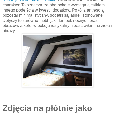
charakter. To oznacza, że oba pokoje wymagają całkiem
innego podejścia w kwestii dodatków. Pokój z antresolą
pozostał minimalistyczny, dodatki są jasne i stonowane.
Dotyczy to zarówno mebli jak i lampek nocnych oraz
obrazów. Z kolei w pokoju rustykalnym postawiłam na zioła i
obrazy.
Zdjęcia na płótnie jako