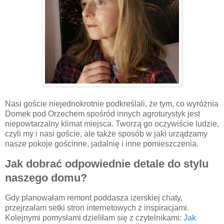
Nasi goście niejednokrotnie podkreślali, że tym, co wyróżnia
Domek pod Orzechem spośród innych agroturystyk jest
niepowtarzalny klimat miejsca. Tworzą go oczywiście ludzie,
czyli my i nasi goście, ale także sposób w jaki urządzamy
nasze pokoje gościnne, jadalnię i inne pomieszczenia.
Jak dobrać odpowiednie detale do stylu
naszego domu?
Gdy planowałam remont poddasza izerskiej chaty,
przejrzałam setki stron internetowych z inspiracjami.
Kolejnymi pomysłami dzieliłam się z czytelnikami:
Jak